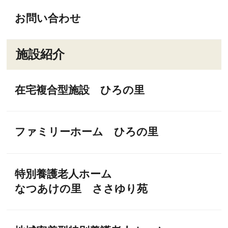
お問い合わせ
施設紹介
在宅複合型施設
ひろの里
ファミリーホーム
ひろの里
特別養護老人ホーム
なつあけの里 ささゆり苑