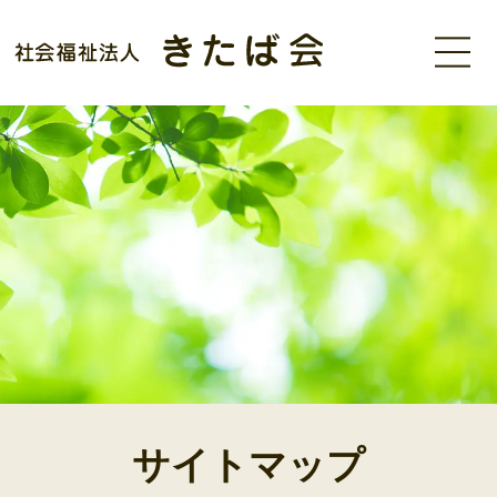
MENU
サイトマップ