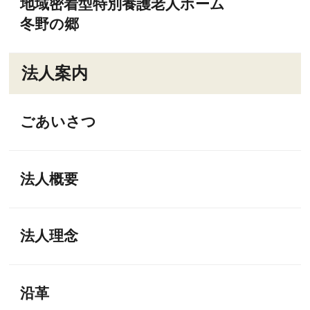
地域密着型特別養護老人ホーム
冬野の郷
法人案内
ごあいさつ
法人概要
法人理念
沿革