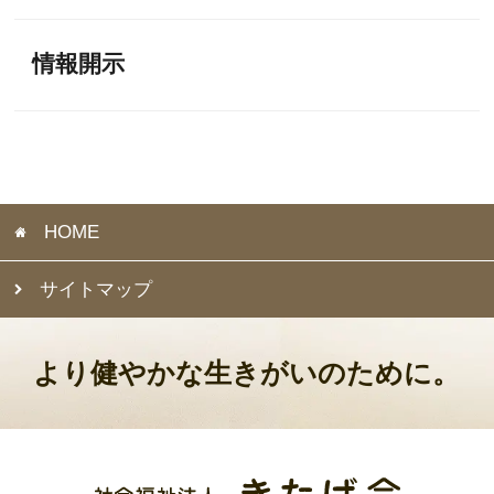
情報開示
HOME
サイトマップ
より健やかな生きがいのために。