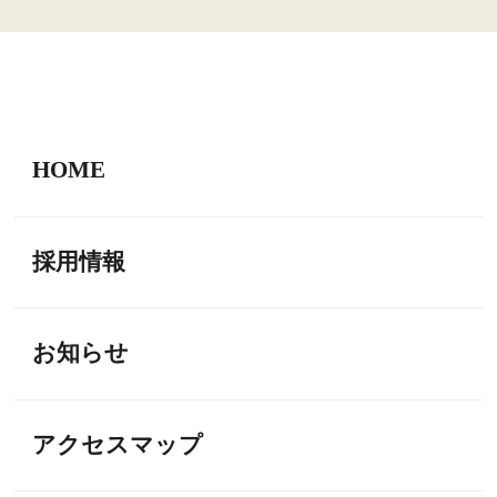
HOME
採用情報
お知らせ
アクセスマップ