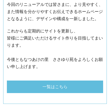
今回のリニューアルでは皆さまに、より見やすく、
また情報を分かりやすくお伝えできるホームページ
となるように、デザインや構成を一新しました。
これからも定期的にサイトを更新し、
皆様にご満足いただけるサイト作りを目指してまい
ります。
今後ともなつあけの里 ささゆり苑をよろしくお願
い申し上げます。
一覧はこちら