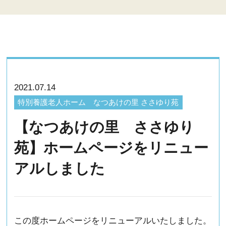
2021.07.14
特別養護老人ホーム なつあけの里 ささゆり苑
【なつあけの里 ささゆり
苑】ホームページをリニュー
アルしました
この度ホームページをリニューアルいたしました。