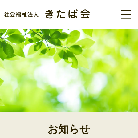
MENU
お知らせ