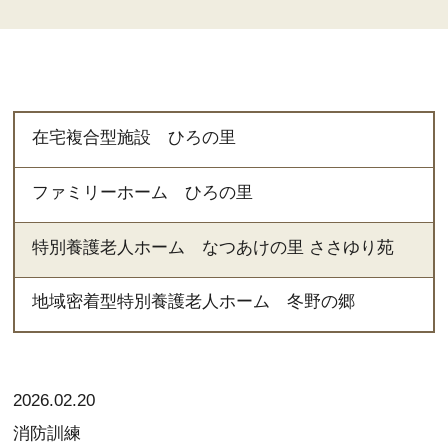
在宅複合型施設
ひろの里
ファミリーホーム
ひろの里
特別養護老人ホーム
なつあけの里 ささゆり苑
地域密着型特別養護老人ホーム
冬野の郷
2026.02.20
消防訓練