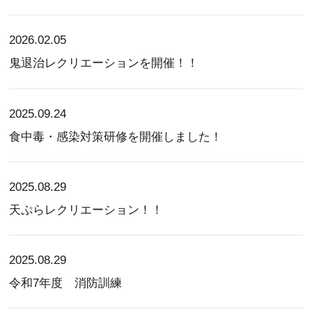
2026.02.05
鬼退治レクリエーションを開催！！
2025.09.24
食中毒・感染対策研修を開催しました！
2025.08.29
天ぷらレクリエーション！！
2025.08.29
令和7年度 消防訓練