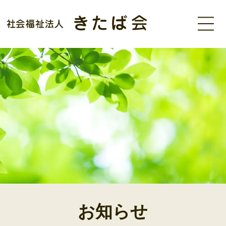
MENU
お知らせ