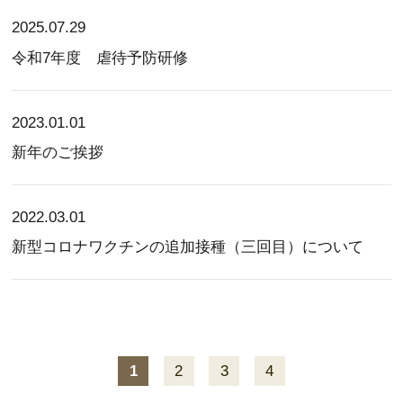
2025.07.29
令和7年度 虐待予防研修
2023.01.01
新年のご挨拶
2022.03.01
新型コロナワクチンの追加接種（三回目）について
1
2
3
4